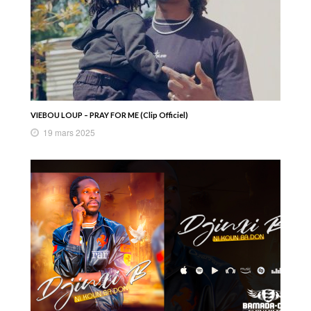
VIEBOU LOUP – PRAY FOR ME (Clip Officiel)
19 mars 2025