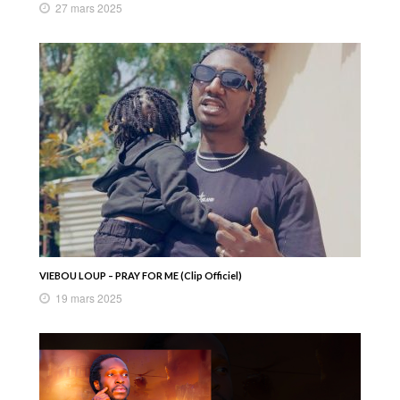
27 mars 2025
VIEBOU LOUP – PRAY FOR ME (Clip Officiel)
19 mars 2025