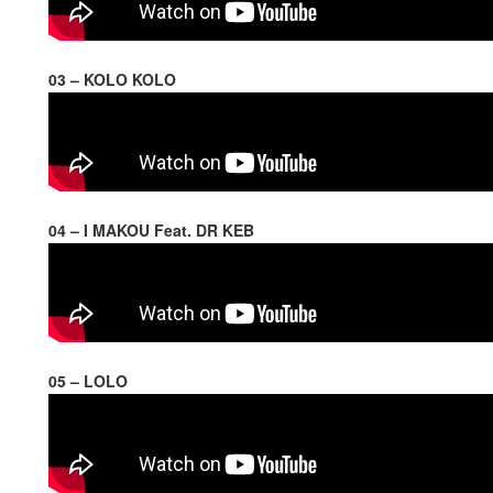
03 – KOLO KOLO
04 – I MAKOU Feat. DR KEB
05 – LOLO