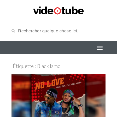
Étiquette : Black Ismo