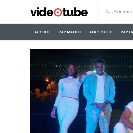
ACCUEIL
RAP MALIEN
AFRO MUSIC
RAP FR