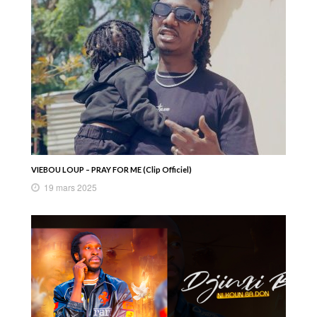
VIEBOU LOUP – PRAY FOR ME (Clip Officiel)
19 mars 2025