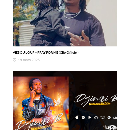
VIEBOU LOUP – PRAY FOR ME (Clip Officiel)
19 mars 2025