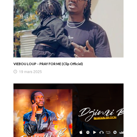
VIEBOU LOUP – PRAY FOR ME (Clip Officiel)
19 mars 2025