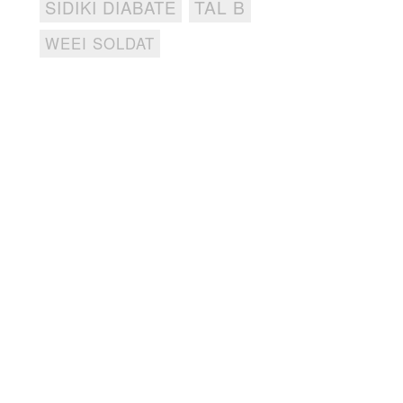
TAL B
SIDIKI DIABATE
WEEI SOLDAT