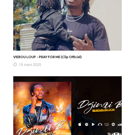
VIEBOU LOUP – PRAY FOR ME (Clip Officiel)
19 mars 2025