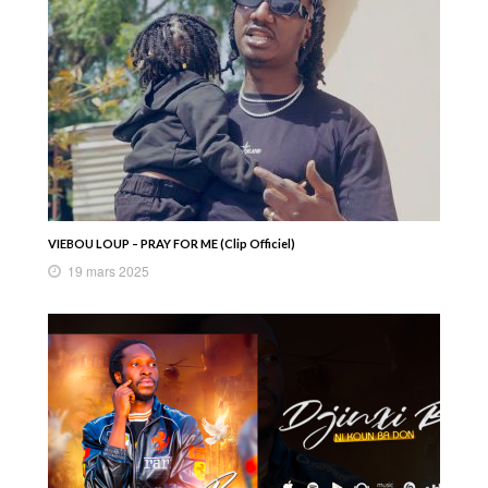
VIEBOU LOUP – PRAY FOR ME (Clip Officiel)
19 mars 2025