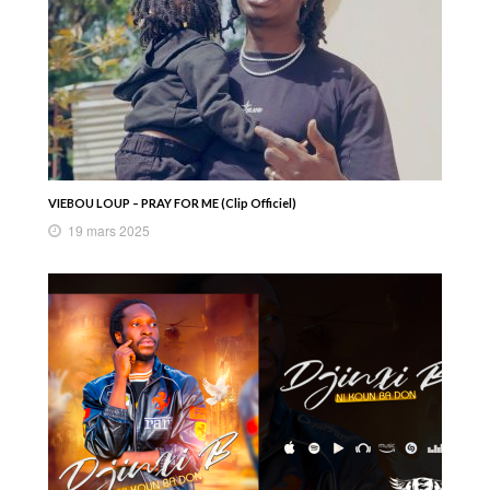
VIEBOU LOUP – PRAY FOR ME (Clip Officiel)
19 mars 2025