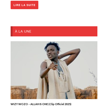
LIRE LA SUITE
À LA UNE
WIZY WOZO – ALLAH IS ONE (Clip Officiel 2025)