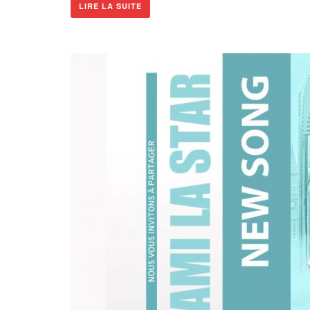
LIRE LA SUITE