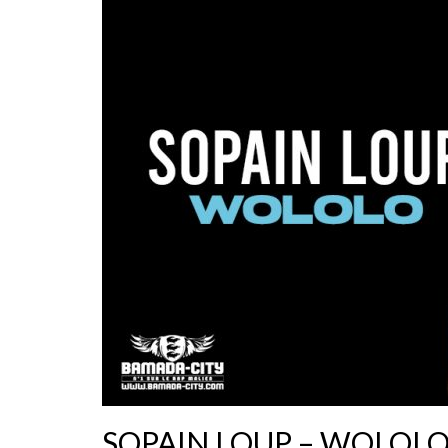
SOPAIN LOUP – WOLOL