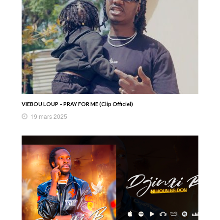
VIEBOU LOUP – PRAY FOR ME (Clip Officiel)
19 mars 2025