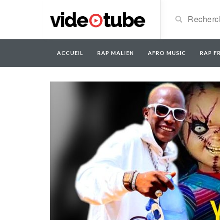
ACCUEIL
RAP MALIEN
AFRO MUSIC
RAP FR