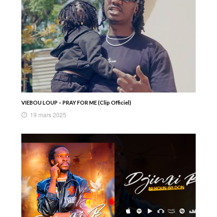
VIEBOU LOUP – PRAY FOR ME (Clip Officiel)
19 mars 2025