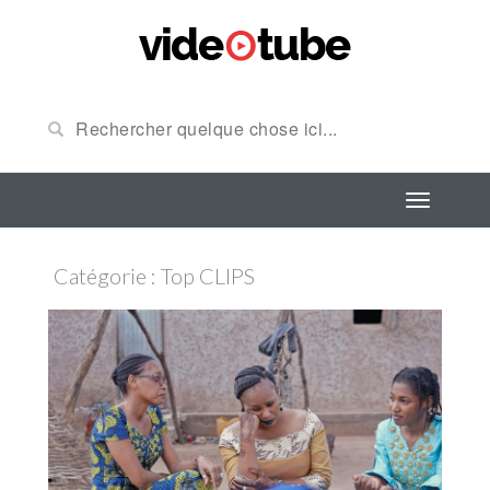
Catégorie : Top CLIPS